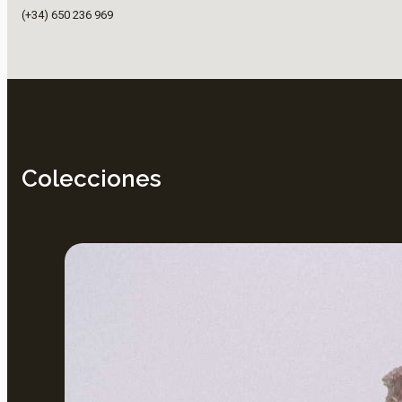
(+34) 650 236 969
Colecciones