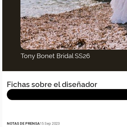
Tony Bonet Bridal SS26
Fichas sobre el diseñador
NOTAS DE PRENSA
15 Sep 2023