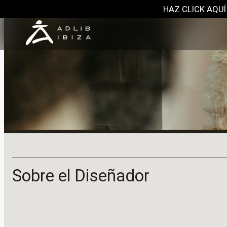
HAZ CLICK AQUÍ
Sobre el Diseñador