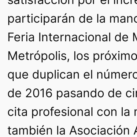
participarán de la mano
Feria Internacional d
Metrópolis, los próxim
que duplican el número
de 2016 pasando de ci
cita profesional con la
también la Asociación 