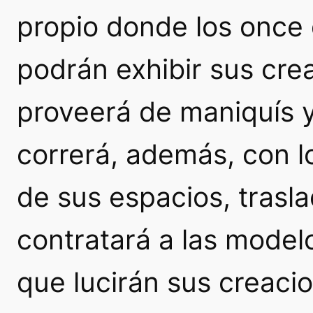
propio donde los once 
podrán exhibir sus crea
proveerá de maniquís y
correrá, además, con lo
de sus espacios, trasl
contratará a las modelo
que lucirán sus creaci