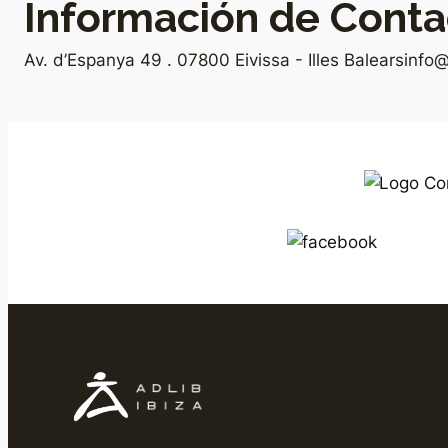
Información de Conta
Av. d’Espanya 49 . 07800 Eivissa - Illes Balears
info@