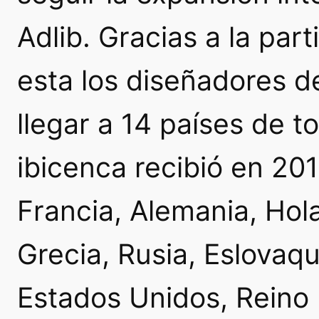
Adlib. Gracias a la par
esta los diseñadores d
llegar a 14 países de 
ibicenca recibió en 2
Francia, Alemania, Hol
Grecia, Rusia, Eslovaq
Estados Unidos, Reino U