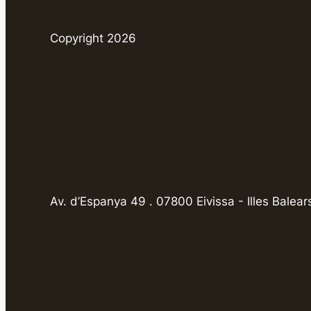
Copyright 2026
Av. d’Espanya 49 . 07800 Eivissa - Illes Balear