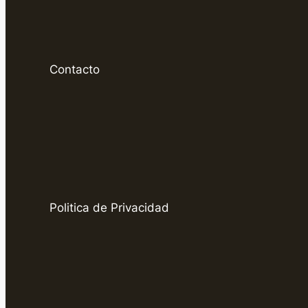
Contacto
Politica de Privacidad