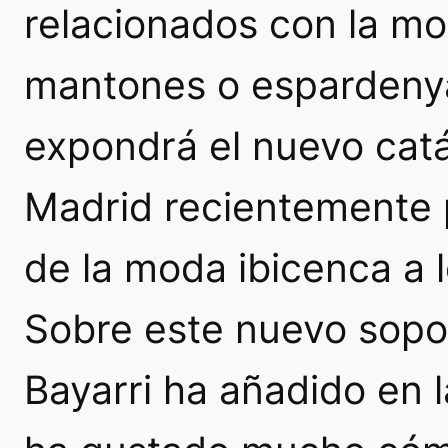
relacionados con la m
mantones o espardenya
expondrá el nuevo catá
Madrid recientemente 
de la moda ibicenca a 
Sobre este nuevo sopor
Bayarri ha añadido en 