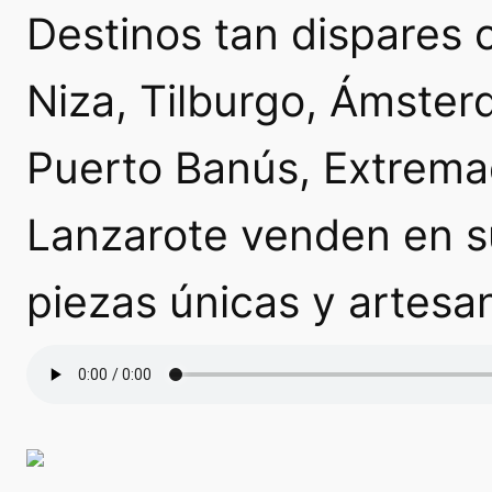
Destinos tan dispares 
Niza, Tilburgo, Ámster
Puerto Banús, Extrema
Lanzarote venden en s
piezas únicas y artesa