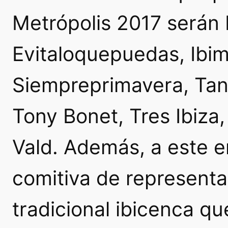
Metrópolis 2017 será
Evitaloquepuedas, Ibi
Siempreprimavera, Tani
Tony Bonet, Tres Ibiza,
Vald. Además, a este 
comitiva de representa
tradicional ibicenca 