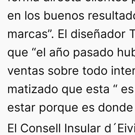
en los buenos resultad
marcas”. El diseñador 
que “el año pasado hu
ventas sobre todo inter
matizado que esta “ es
estar porque es donde e
El Consell Insular d´Ei