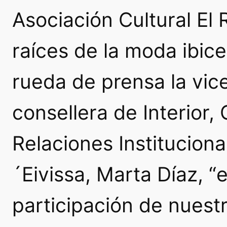
Asociación Cultural El 
raíces de la moda ibic
rueda de prensa la vi
consellera de Interior,
Relaciones Instituciona
´Eivissa, Marta Díaz, “
participación de nuest