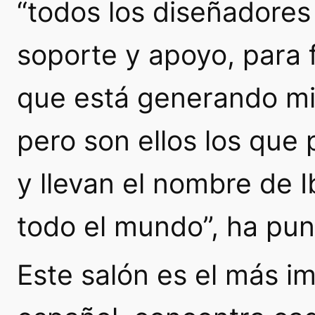
“todos los diseñadores
soporte y apoyo, para f
que está generando mil
pero son ellos los que 
y llevan el nombre de 
todo el mundo”, ha pun
Este salón es el más i