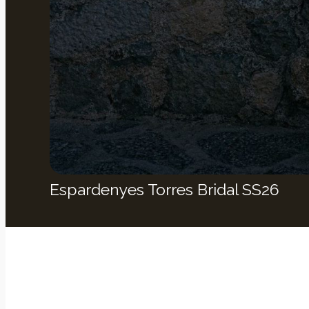
Espardenyes Torres Bridal SS26