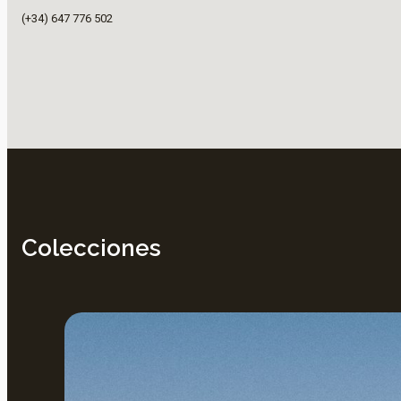
(+34) 647 776 502
Colecciones