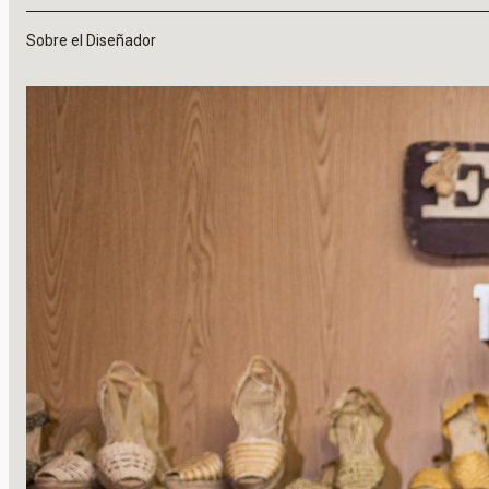
Sobre el Diseñador