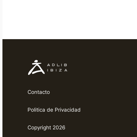
Contacto
Politica de Privacidad
Copyright 2026