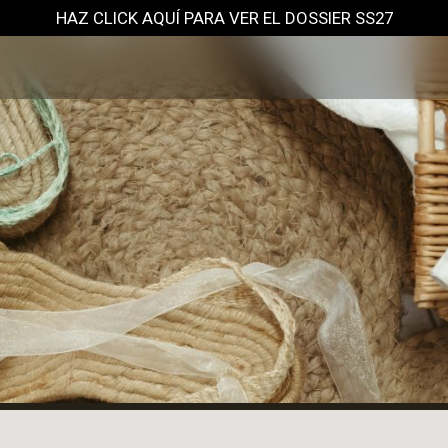
HAZ CLICK AQUÍ PARA VER EL DOSSIER SS27