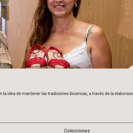
a idea de mantener las tradiciones ibicencas, a través de la elaboraci
Colecciones