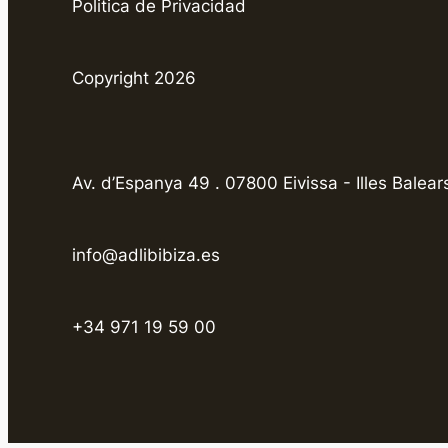
Politica de Privacidad
Copyright 2026
Av. d’Espanya 49 . 07800 Eivissa - Illes Balear
info@adlibibiza.es
+34 971 19 59 00