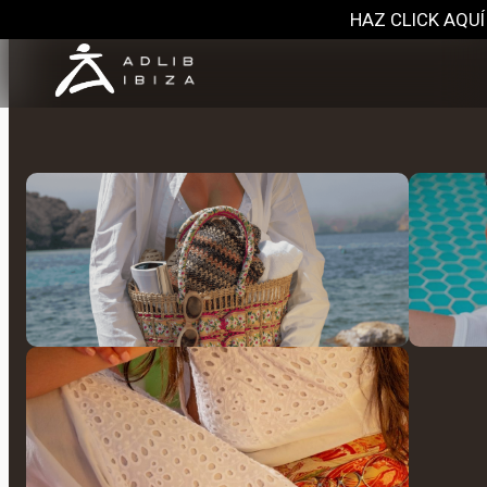
HAZ CLICK AQUÍ