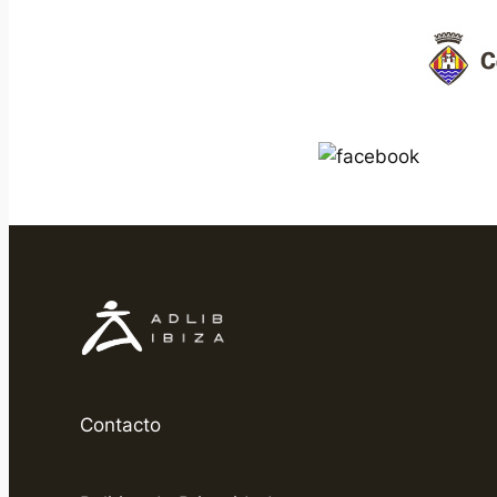
Contacto