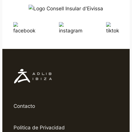
Contacto
Politica de Privacidad