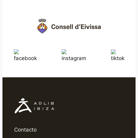
Contacto