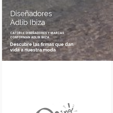
Diseñadores
Adlib Ibiza
CATORCE DISEÑADORES Y MARCAS
CONFORMAN ADLIB IBIZA
Descubre las firmas que dan
vida a nuestra moda