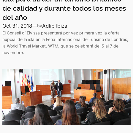
de calidad y durante todos los meses
del año
Oct 31, 2018
—
Adlib Ibiza
by
El Consell d´Eivissa presentará por vez primera vez la oferta
nupcial de la isla en la Feria Internacional de Turismo de Londres,
la World Travel Market, WTM, que se celebrará del 5 al 7 de
noviembre.