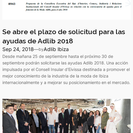
Se abre el plazo de solicitud para las
ayudas de Adlib 2018
Sep 24, 2018
—
Adlib Ibiza
by
Desde mañana 25 de septiembre hasta el próximo 30 de
septiembre podrán solicitarse las ayudas Adlib 2018. Una acción
impulsada por el Consell Insular d’Eivissa destinada a promover el
mejor conocimiento de la industria de la moda de Ibiza
internacionalmente y a mejorar su posicionamiento en el mercado.