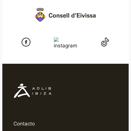
Contacto