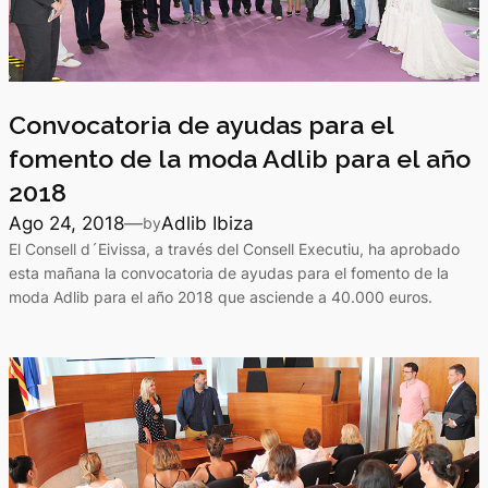
Convocatoria de ayudas para el
fomento de la moda Adlib para el año
2018
Ago 24, 2018
—
Adlib Ibiza
by
El Consell d´Eivissa, a través del Consell Executiu, ha aprobado
esta mañana la convocatoria de ayudas para el fomento de la
moda Adlib para el año 2018 que asciende a 40.000 euros.