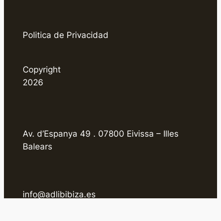
Politica de Privacidad
Copyright
2026
Av. d’Espanya 49 . 07800 Eivissa – Illes
Balears
info@adlibibiza.es