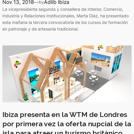
Nov 13, 2018
—
Adlib Ibiza
by
La vicepresidenta segunda y consellera de Interior, Comercio,
Industria y Relaciones Institucionales, Marta Díaz, ha presentado
esta mañana la tercera convocatoria de los cursos de formación
en patronaje y de artesanía tradicional.
Ibiza presenta en la WTM de Londres
por primera vez la oferta nupcial de la
isla para atraer un turismo británico