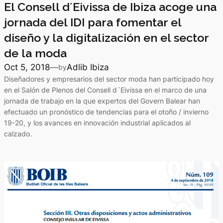
El Consell d´Eivissa de Ibiza acoge una
jornada del IDI para fomentar el
diseño y la digitalización en el sector
de la moda
Oct 5, 2018
—
Adlib Ibiza
by
Diseñadores y empresarios del sector moda han participado hoy
en el Salón de Plenos del Consell d´Eivissa en el marco de una
jornada de trabajo en la que expertos del Govern Balear han
efectuado un pronóstico de tendencias para el otoño / invierno
19-20, y los avances en innovación industrial aplicados al
calzado.