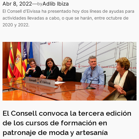
Abr 8, 2022
—
Adlib Ibiza
by
El Consell d’Eivissa ha presentado hoy dos líneas de ayudas para
actividades llevadas a cabo, o que se harán, entre octubre de
2020 y 2022.
El Consell convoca la tercera edición
de los cursos de formación en
patronaje de moda y artesanía