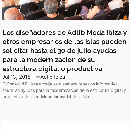
Los diseñadores de Adlib Moda Ibiza y
otros empresarios de las islas pueden
solicitar hasta el 30 de julio ayudas
para la modernización de su
estructura digital o productiva
Jul 13, 2018
—
Adlib Ibiza
by
El Consell d’Eivissa acogía esta semana la sesión informativa
sobre las ayudas para la modernización de la estructura digital y
productiva de la actividad industrial de la isla.