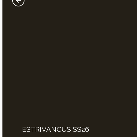
ESTRIVANCUS SS26