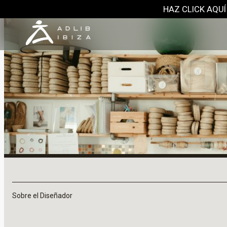
HAZ CLICK AQUÍ
Sobre el Diseñador