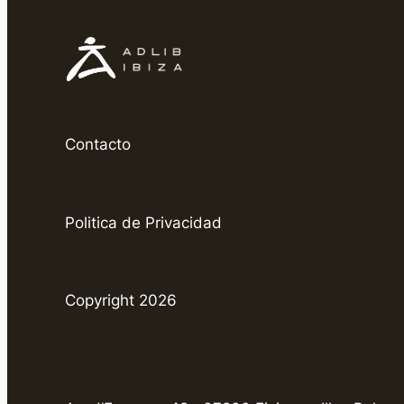
Contacto
Politica de Privacidad
Copyright 2026