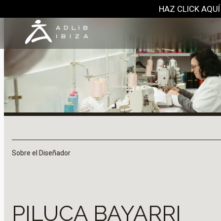
HAZ CLICK AQUÍ
Sobre el Diseñador
PILUCA BAYARRI