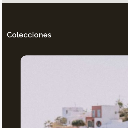
Colecciones