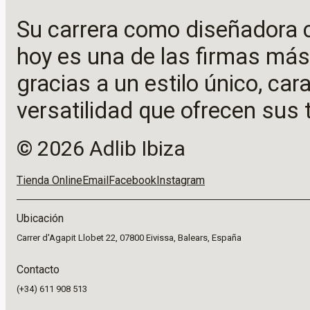
Su carrera como diseñadora
hoy es una de las firmas más
gracias a un estilo único, cara
versatilidad que ofrecen sus 
© 2026 Adlib Ibiza
Tienda Online
Email
Facebook
Instagram
Ubicación
Carrer d'Agapit Llobet 22, 07800 Eivissa, Balears, España
Contacto
(+34) 611 908 513