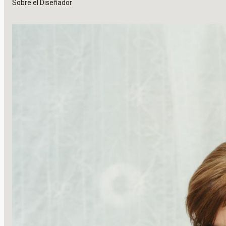
Sobre el Diseñador