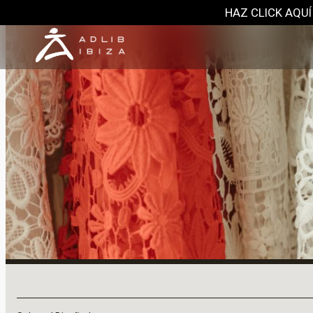
HAZ CLICK AQUÍ