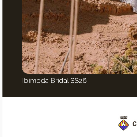
Ibimoda Bridal SS26