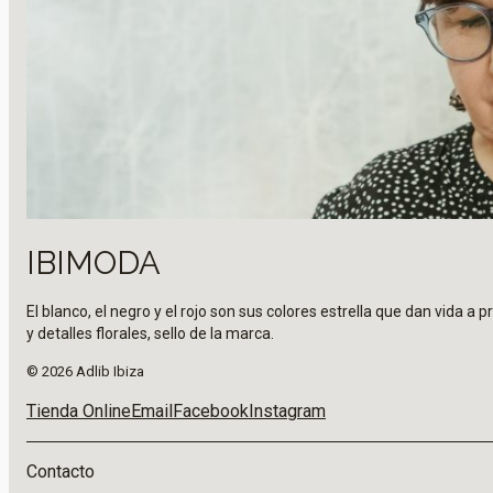
IBIMODA
El blanco, el negro y el rojo son sus colores estrella que dan vida 
y detalles florales, sello de la marca.
© 2026 Adlib Ibiza
Tienda Online
Email
Facebook
Instagram
Contacto