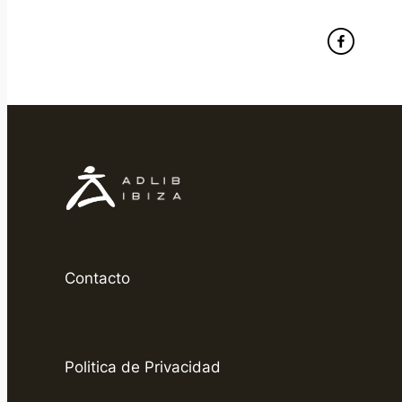
Contacto
Politica de Privacidad