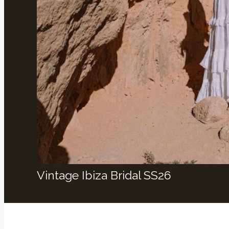
Vintage Ibiza Bridal SS26