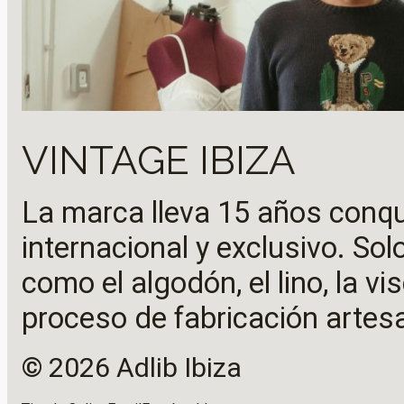
VINTAGE IBIZA
La marca lleva 15 años conq
internacional y exclusivo. Sol
como el algodón, el lino, la vi
proceso de fabricación artes
© 2026 Adlib Ibiza