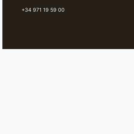
+34 971 19 59 00