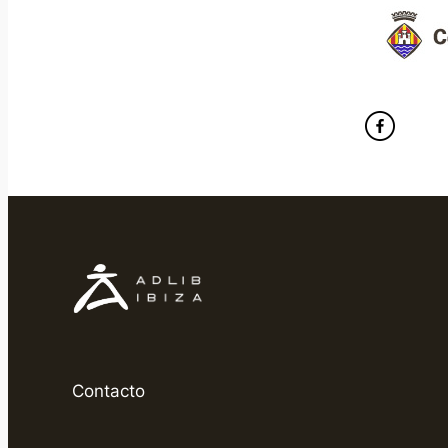
Contacto