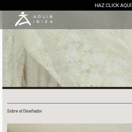
HAZ CLICK AQUÍ
Sobre el Diseñador