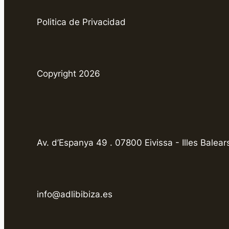
Politica de Privacidad
Copyright 2026
Av. d’Espanya 49 . 07800 Eivissa - Illes Balear
info@adlibibiza.es