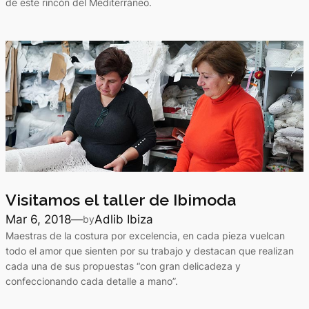
de este rincón del Mediterráneo.
Visitamos el taller de Ibimoda
Mar 6, 2018
—
Adlib Ibiza
by
Maestras de la costura por excelencia, en cada pieza vuelcan
todo el amor que sienten por su trabajo y destacan que realizan
cada una de sus propuestas “con gran delicadeza y
confeccionando cada detalle a mano”.