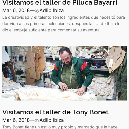
Visitamos el taller de Piluca Bayarri
Mar 6, 2018
—
Adlib Ibiza
by
La creatividad y el talento son los ingredientes que necesitó para
dar vida a sus primeras colecciones, después la isla de Ibiza le
dio el empuje suficiente para comenzar su aventura.
Visitamos el taller de Tony Bonet
Mar 6, 2018
—
Adlib Ibiza
by
Tony Bonet tiene un estilo muy propio y marcado que le hace