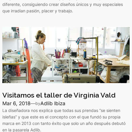
diferente, consiguiendo crear diseños únicos y muy especiales
que irradian pasión, placer y trabajo.
Visitamos el taller de Virginia Vald
Mar 6, 2018
—
Adlib Ibiza
by
La diseñadora nos explica que todas sus prendas “se sienten
isleñas” y que este es el concepto con el que fundó su propia
marca en 2013 con tanto éxito que solo un año después debutó
en la pasarela Adlib.