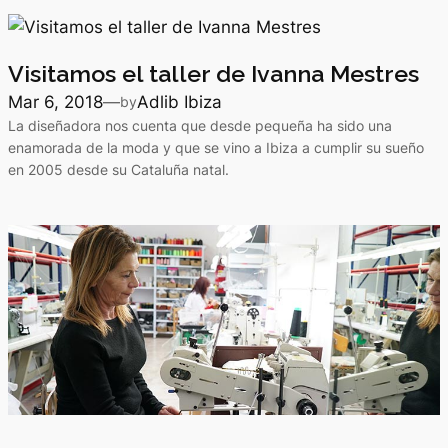
Visitamos el taller de Ivanna Mestres
Mar 6, 2018
—
Adlib Ibiza
by
La diseñadora nos cuenta que desde pequeña ha sido una
enamorada de la moda y que se vino a Ibiza a cumplir su sueño
en 2005 desde su Cataluña natal.