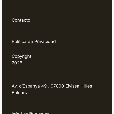
Contacto
Politica de Privacidad
Copyright
2026
Av. d’Espanya 49 . 07800 Eivissa – Illes
Balears