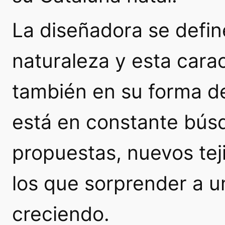
La diseñadora se defin
naturaleza y esta cara
también en su forma de
está en constante bús
propuestas, nuevos tej
los que sorprender a un
creciendo.