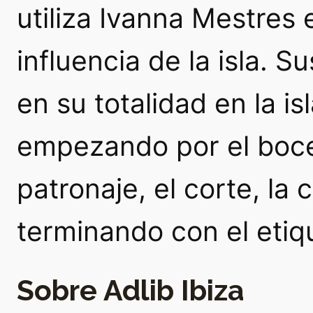
utiliza Ivanna Mestres 
influencia de la isla. 
en su totalidad en la is
empezando por el boce
patronaje, el corte, la
terminando con el etiq
Sobre Adlib Ibiza