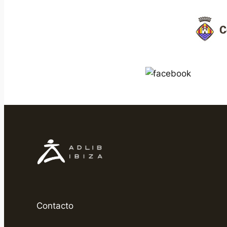
Contacto