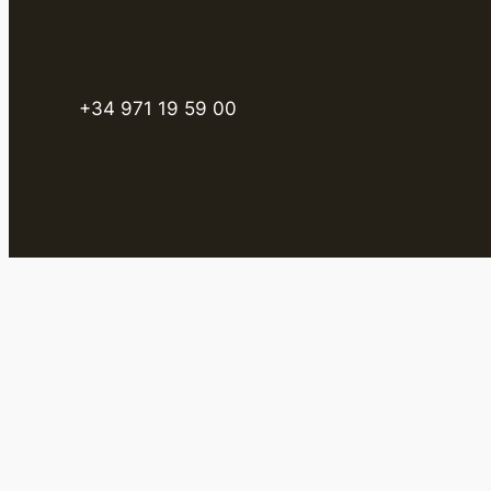
+34 971 19 59 00