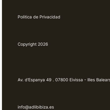
Politica de Privacidad
Copyright 2026
Av. d’Espanya 49 . 07800 Eivissa - Illes Balear
info@adlibibiza.es