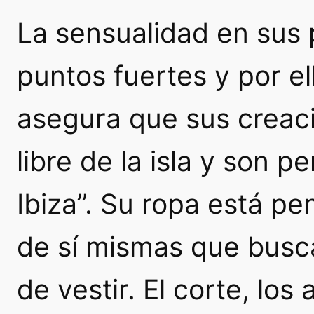
La sensualidad en sus
puntos fuertes y por e
asegura que sus creaci
libre de la isla y son 
Ibiza”. Su ropa está p
de sí mismas que busca
de vestir. El corte, los