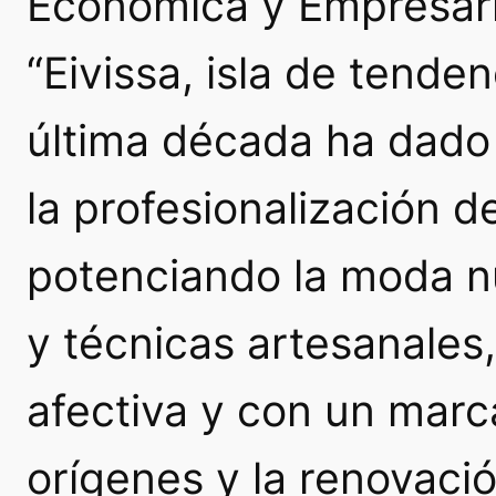
Económica y Empresari
“Eivissa, isla de tenden
última década ha dado
la profesionalización d
potenciando la moda n
y técnicas artesanales
afectiva y con un marca
orígenes y la renovació