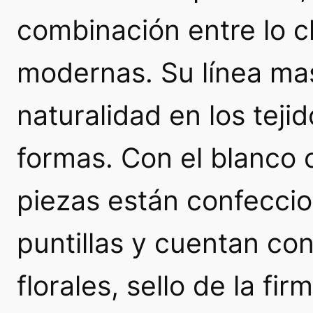
combinación entre lo cl
modernas. Su línea mas
naturalidad en los tejid
formas. Con el blanco 
piezas están confecci
puntillas y cuentan con
florales, sello de la f