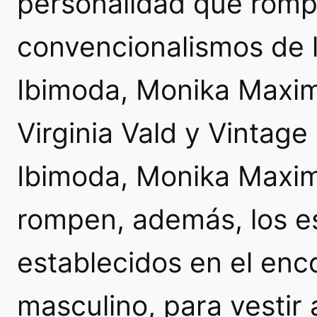
personalidad que romp
convencionalismos de 
Ibimoda, Monika Maxim 
Virginia Vald y Vintage
Ibimoda, Monika Maxim 
rompen, además, los e
establecidos en el enc
masculino, para vesti