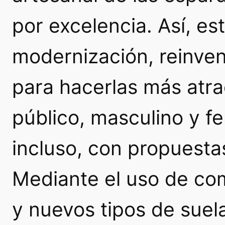
por excelencia. Así, es
modernización, reinven
para hacerlas más atra
público, masculino y f
incluso, con propuest
Mediante el uso de co
y nuevos tipos de suel