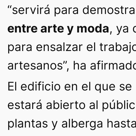
“servirá para demostra
entre arte y moda
, ya
para ensalzar el trabaj
artesanos”, ha afirmad
El edificio en el que s
estará abierto al públi
plantas y alberga hasta