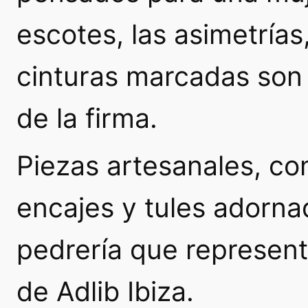
escotes, las asimetrías
cinturas marcadas son 
de la firma.
Piezas artesanales, co
encajes y tules adorn
pedrería que represent
de Adlib Ibiza.