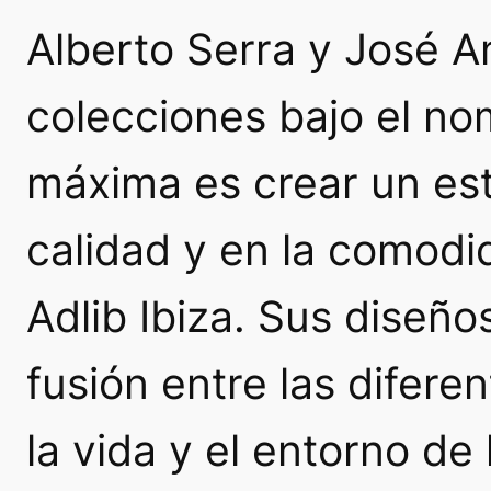
Alberto Serra y José A
colecciones bajo el n
máxima es crear un est
calidad y en la comodi
Adlib Ibiza. Sus diseño
fusión entre las difere
la vida y el entorno de 