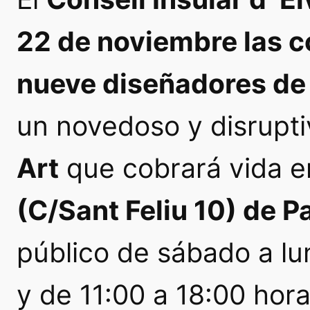
22 de noviembre las 
nueve diseñadores de 
un novedoso y disrupt
Art
que cobrará vida e
(C/Sant Feliu 10) de P
público de sábado a lu
y de 11:00 a 18:00 hor