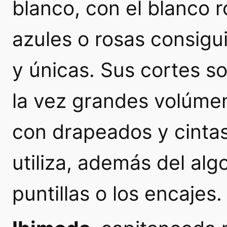
blanco, con el blanco 
azules o rosas consig
y únicas. Sus cortes so
la vez grandes volúmen
con drapeados y cintas.
utiliza, además del alg
puntillas o los encajes.