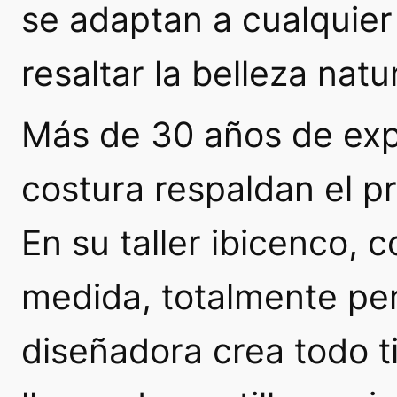
se adaptan a cualquier
resaltar la belleza natu
Más de 30 años de exp
costura respaldan el 
En su taller ibicenco, 
medida, totalmente per
diseñadora crea todo 