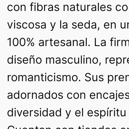
con fibras naturales com
viscosa y la seda, en 
100% artesanal. La fir
diseño masculino, repre
romanticismo. Sus pren
adornados con encajes 
diversidad y el espíritu 