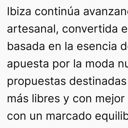
Ibiza continúa avanzand
artesanal, convertida e
basada en la esencia de
apuesta por la moda nu
propuestas destinadas 
más libres y con mejo
con un marcado equilibr