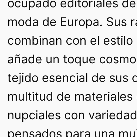
ocupado editoriales de 
moda de Europa. Sus r
combinan con el estilo 
añade un toque cosmop
tejido esencial de sus d
multitud de materiales
nupciales con variedad 
pensados para una muj