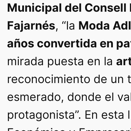
Municipal del Consell 
Fajarnés
, “la
Moda Adl
años convertida en pa
mirada puesta en la
ar
reconocimiento de un t
esmerado, donde el va
protagonista”. En esta 