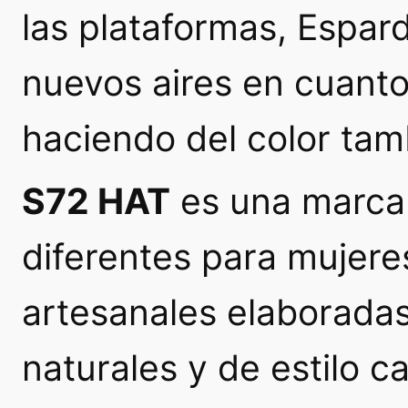
las plataformas, Espar
nuevos aires en cuanto
haciendo del color tam
S72 HAT
es una marca 
diferentes para mujere
artesanales elaboradas
naturales y de estilo c