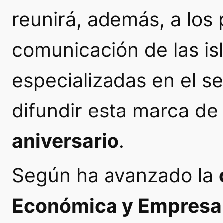
reunirá, además, a los
comunicación de las is
especializadas en el se
difundir esta marca d
aniversario
.
Según ha avanzado la
Económica y Empresar