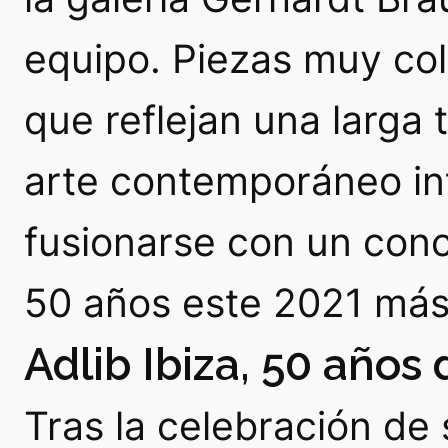
equipo. Piezas muy co
que reflejan una larga 
arte contemporáneo int
fusionarse con un co
50 años este 2021 más 
Adlib Ibiza, 50 años
Tras la celebración de 