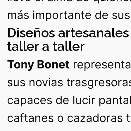
más importante de sus 
Diseños artesanales 
taller a taller
Tony Bonet
representa
sus novias trasgresoras
capaces de lucir panta
caftanes o cazadoras 