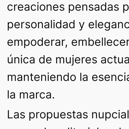
creaciones pensadas p
personalidad y eleganc
empoderar, embellecer 
única de mujeres actua
manteniendo la esencia
la marca.
Las propuestas nupcia