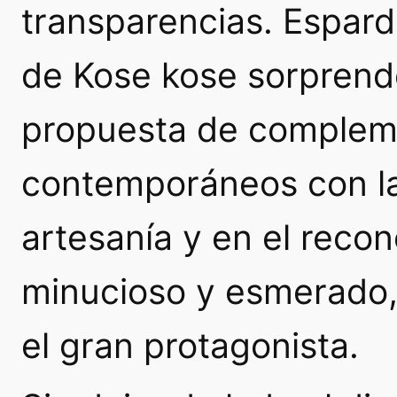
transparencias. Espard
de Kose kose sorprende
propuesta de compleme
contemporáneos con la
artesanía y en el reco
minucioso y esmerado,
el gran protagonista.