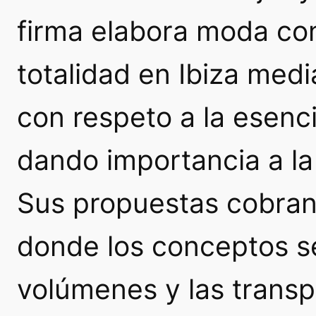
firma elabora moda con
totalidad en Ibiza med
con respeto a la esenci
dando importancia a la
Sus propuestas cobran 
donde los conceptos se
volúmenes y las transp