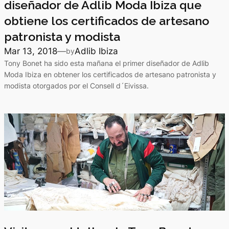
diseñador de Adlib Moda Ibiza que
obtiene los certificados de artesano
patronista y modista
Mar 13, 2018
—
Adlib Ibiza
by
Tony Bonet ha sido esta mañana el primer diseñador de Adlib
Moda Ibiza en obtener los certificados de artesano patronista y
modista otorgados por el Consell d´Eivissa.