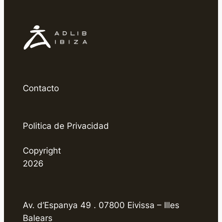
Contacto
Politica de Privacidad
Copyright
2026
Av. d’Espanya 49 . 07800 Eivissa – Illes
Balears