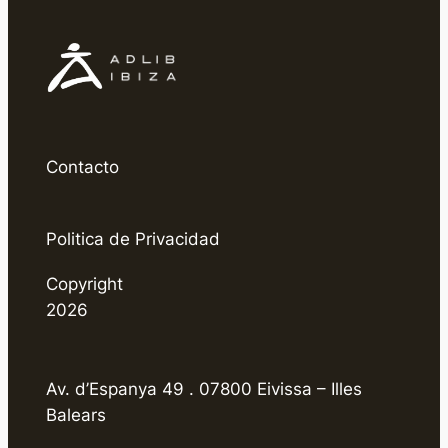
Contacto
Politica de Privacidad
Copyright
2026
Av. d’Espanya 49 . 07800 Eivissa – Illes
Balears