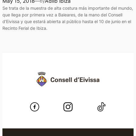
May 15, 2018
—
Adlib Ibiza
by
Se trata de la muestra de alta costura más importante del mundo,
que llega por primera vez a Baleares, de la mano del Consell
d’Eivissa y que estará abierta al público hasta el 10 de junio en el
Recinto Ferial de Ibiza.