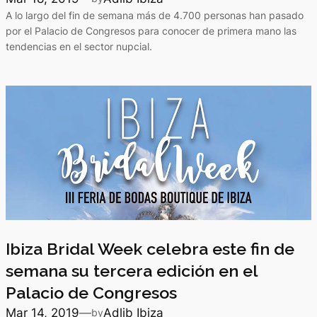
A lo largo del fin de semana más de 4.700 personas han pasado
por el Palacio de Congresos para conocer de primera mano las
tendencias en el sector nupcial.
Ibiza Bridal Week celebra este fin de
semana su tercera edición en el
Palacio de Congresos
Mar 14, 2019
—
Adlib Ibiza
by