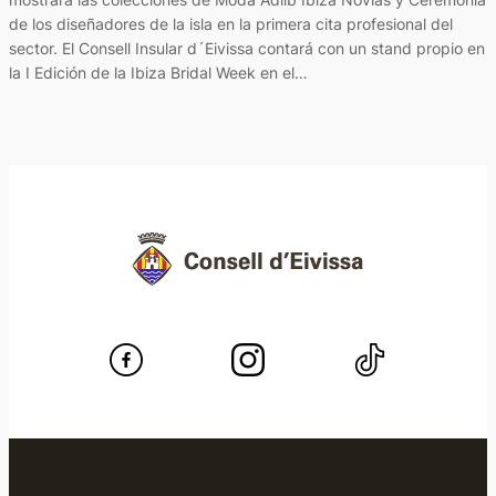
de los diseñadores de la isla en la primera cita profesional del
sector. El Consell Insular d´Eivissa contará con un stand propio en
la I Edición de la Ibiza Bridal Week en el…