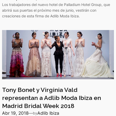
Los trabajadores del nuevo hotel de Palladium Hotel Group, que
abrirá sus puertas el próximo mes de junio, vestirán con
creaciones de esta firma de Adlib Moda Ibiza.
Tony Bonet y Virginia Vald
representan a Adlib Moda Ibiza en
Madrid Bridal Week 2018
Abr 19, 2018
—
Adlib Ibiza
by