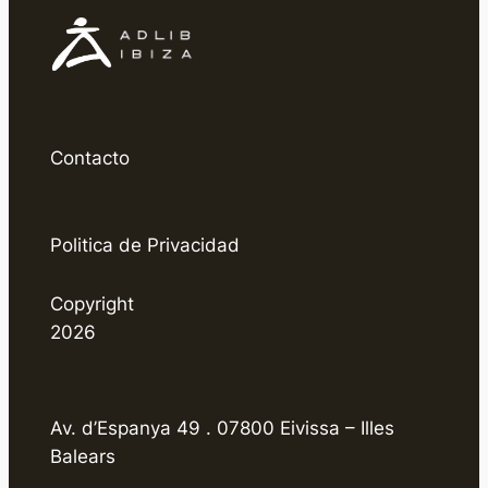
Contacto
Politica de Privacidad
Copyright
2026
Av. d’Espanya 49 . 07800 Eivissa – Illes
Balears