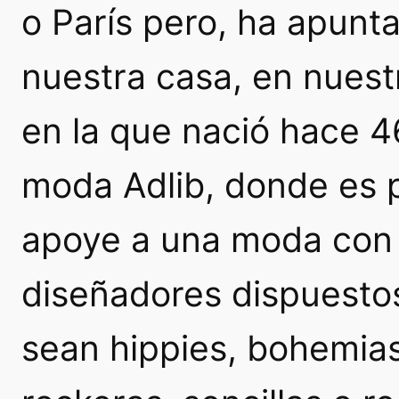
o París pero, ha apunta
nuestra casa, en nuestr
en la que nació hace 4
moda Adlib, donde es p
apoye a una moda con
diseñadores dispuestos
sean hippies, bohemias,