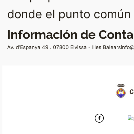
donde el punto común e
Información de Conta
Av. d’Espanya 49 . 07800 Eivissa - Illes Balears
info@