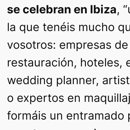
se celebran en Ibiza
, 
la que tenéis mucho q
vosotros: empresas de 
restauración, hoteles,
wedding planner, artis
o expertos en maquilla
formáis un entramado 