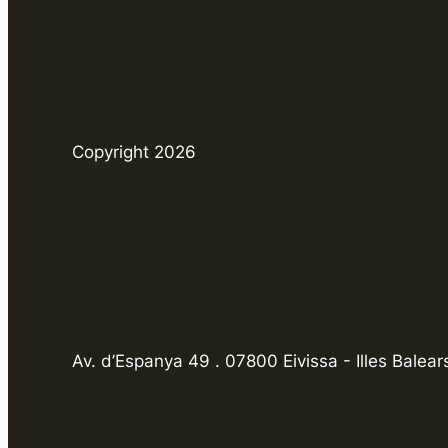
Copyright 2026
Av. d’Espanya 49 . 07800 Eivissa - Illes Balear