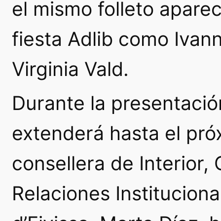
el mismo folleto apare
fiesta Adlib como
Ivan
Virginia Vald
.
Durante la presentación
extenderá hasta el pró
consellera de Interior,
Relaciones Instituciona