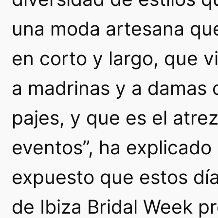
una moda artesana que 
en corto y largo, que v
a madrinas y a damas d
pajes, y que es el atre
eventos”, ha explicado 
expuesto que estos día
de Ibiza Bridal Week pr