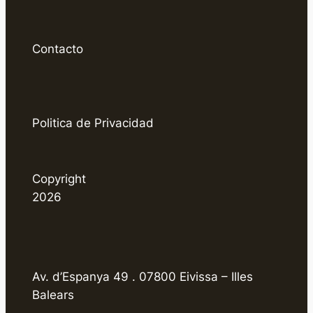
Contacto
Politica de Privacidad
Copyright
2026
Av. d’Espanya 49 . 07800 Eivissa – Illes
Balears