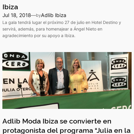
Ibiza
Jul 18, 2018
—
Adlib Ibiza
by
La gala tendrá lugar el próximo 27 de julio en Hotel Destino y
servirá, además, para homenajear a Ángel Nieto en
agradecimiento por su apoyo a Ibiza.
Adlib Moda Ibiza se convierte en
protagonista del programa “Julia en la