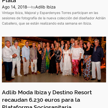
Plata
Ago 14, 2018
—
Adlib Ibiza
by
Vintage Ibiza, Majoral y Espardenyes Torres participan en las
sesiones de fotografía de la nueva colección del diseñador Adrián
Caballero, que se están realizando esta semana en Ibiza.
Adlib Moda Ibiza y Destino Resort
recaudan 6.230 euros para la
Plataforma Sociosanitaria