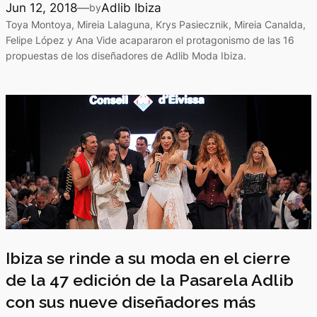
Jun 12, 2018
—
Adlib Ibiza
by
Toya Montoya, Mireia Lalaguna, Krys Pasiecznik, Mireia Canalda,
Felipe López y Ana Vide acapararon el protagonismo de las 16
propuestas de los diseñadores de Adlib Moda Ibiza.
Ibiza se rinde a su moda en el cierre
de la 47 edición de la Pasarela Adlib
con sus nueve diseñadores más