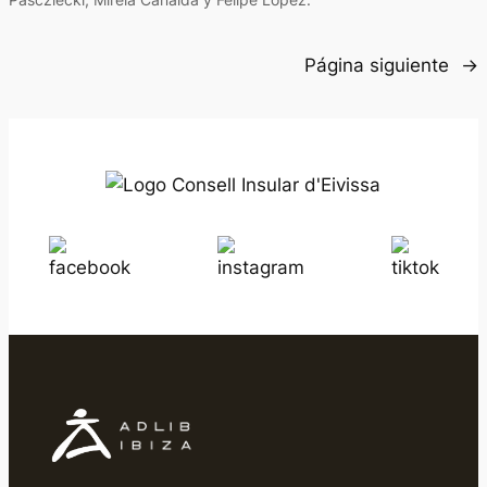
Página siguiente
→