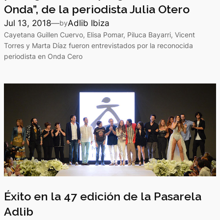
Onda”, de la periodista Julia Otero
Jul 13, 2018
—
Adlib Ibiza
by
Cayetana Guillen Cuervo, Elisa Pomar, Piluca Bayarri, Vicent
Torres y Marta Díaz fueron entrevistados por la reconocida
periodista en Onda Cero
Éxito en la 47 edición de la Pasarela
Adlib