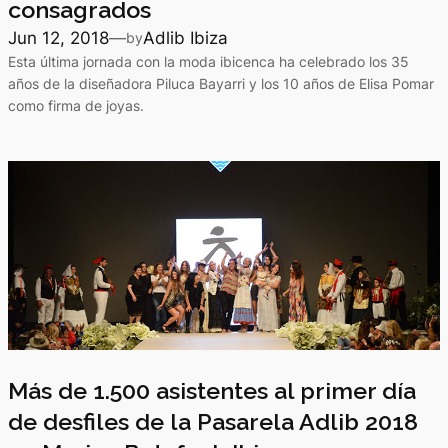
consagrados
Jun 12, 2018
—
Adlib Ibiza
by
Esta última jornada con la moda ibicenca ha celebrado los 35
años de la diseñadora Piluca Bayarri y los 10 años de Elisa Pomar
como firma de joyas.
Más de 1.500 asistentes al primer día
de desfiles de la Pasarela Adlib 2018