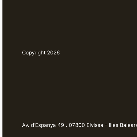
Copyright 2026
Av. d’Espanya 49 . 07800 Eivissa - Illes Balear