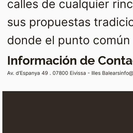
calles de cualquier rin
sus propuestas tradici
donde el punto común e
Información de Conta
Av. d’Espanya 49 . 07800 Eivissa - Illes Balears
info@