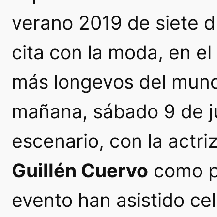
verano 2019 de siete di
cita con la moda, en el
más longevos del mund
mañana, sábado 9 de j
escenario, con la actri
Guillén Cuervo
como pr
evento han asistido
cel