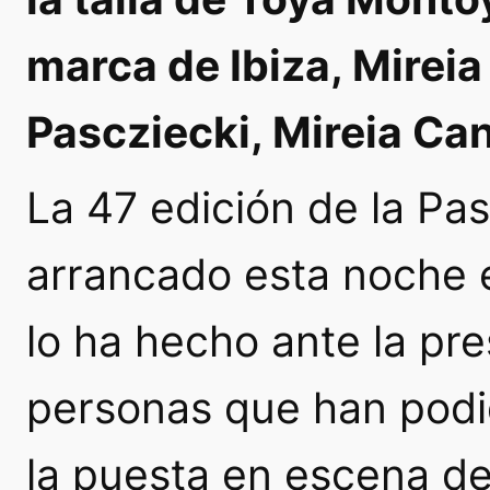
marca de Ibiza, Mireia
Pascziecki, Mireia Can
La 47 edición de la Pa
arrancado esta noche e
lo ha hecho ante la pr
personas que han podi
la puesta en escena de