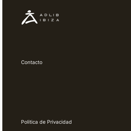
Contacto
Politica de Privacidad