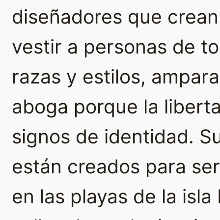
diseñadores que crean
vestir a personas de t
razas y estilos, ampar
aboga porque la libert
signos de identidad. 
están creados para se
en las playas de la isla