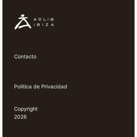
Contacto
Politica de Privacidad
Copyright
2026