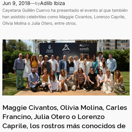
Jun 9, 2018
—
Adlib Ibiza
by
Cayetana Guillén Cuervo ha presentado el evento al que también
han asistido celebrities como Maggie Civantos, Lorenzo Caprile,
Olivia Molina o Julia Otero, entre otros.
Maggie Civantos, Olivia Molina, Carles
Francino, Julia Otero o Lorenzo
Caprile, los rostros más conocidos de