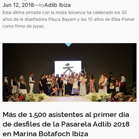
Jun 12, 2018
—
Adlib Ibiza
by
Esta última jornada con la moda ibicenca ha celebrado los 35
años de la diseñadora Piluca Bayarri y los 10 años de Elisa Pomar
como firma de joyas.
Más de 1.500 asistentes al primer día
de desfiles de la Pasarela Adlib 2018
en Marina Botafoch Ibiza