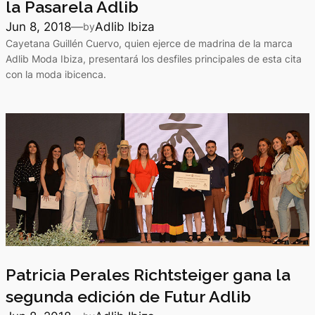
la Pasarela Adlib
Jun 8, 2018
—
Adlib Ibiza
by
Cayetana Guillén Cuervo, quien ejerce de madrina de la marca
Adlib Moda Ibiza, presentará los desfiles principales de esta cita
con la moda ibicenca.
Patricia Perales Richtsteiger gana la
segunda edición de Futur Adlib