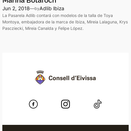
Marina Botafoch
Jun 2, 2018
—
Adlib Ibiza
by
La Pasarela Adlib contará con modelos de la talla de Toya
Montoya, embajadora de la marca de Ibiza, Mireia Lalaguna, Krys
Pascziecki, Mireia Canalda y Felipe López.