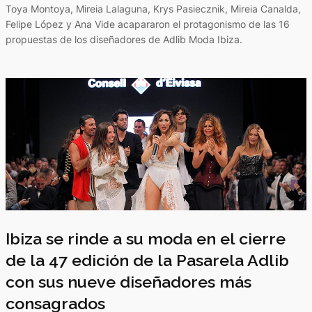
Toya Montoya, Mireia Lalaguna, Krys Pasiecznik, Mireia Canalda,
Felipe López y Ana Vide acapararon el protagonismo de las 16
propuestas de los diseñadores de Adlib Moda Ibiza.
Ibiza se rinde a su moda en el cierre
de la 47 edición de la Pasarela Adlib
con sus nueve diseñadores más
consagrados