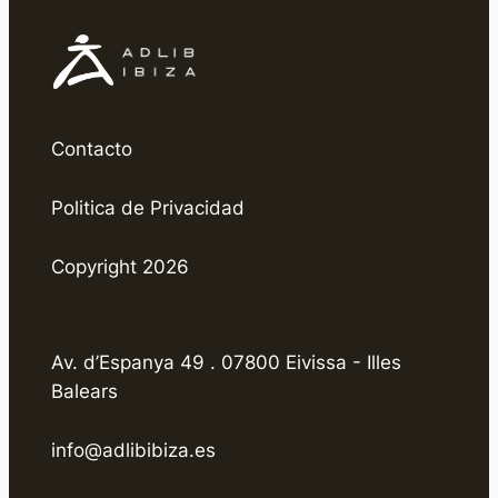
Contacto
Politica de Privacidad
Copyright 2026
Av. d’Espanya 49 . 07800 Eivissa - Illes
Balears
info@adlibibiza.es