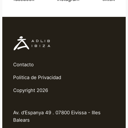
Contacto
Politica de Privacidad
Copyright 2026
Av. d’Espanya 49 . 07800 Eivissa - Illes
Balears