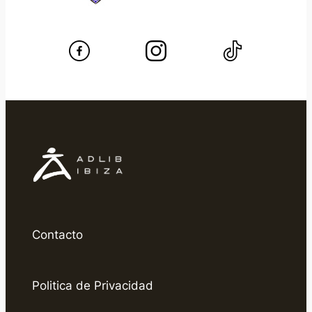
Contacto
Politica de Privacidad