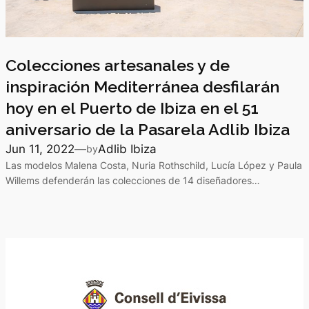
Colecciones artesanales y de
inspiración Mediterránea desfilarán
hoy en el Puerto de Ibiza en el 51
aniversario de la Pasarela Adlib Ibiza
Jun 11, 2022
—
Adlib Ibiza
by
Las modelos Malena Costa, Nuria Rothschild, Lucía López y Paula
Willems defenderán las colecciones de 14 diseñadores…