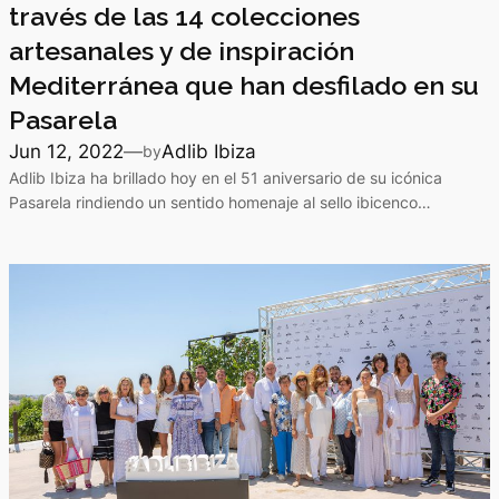
través de las 14 colecciones
artesanales y de inspiración
Mediterránea que han desfilado en su
Pasarela
Jun 12, 2022
—
Adlib Ibiza
by
Adlib Ibiza ha brillado hoy en el 51 aniversario de su icónica
Pasarela rindiendo un sentido homenaje al sello ibicenco…