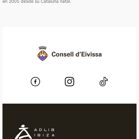
en 2005 desde su Cataluña natal.