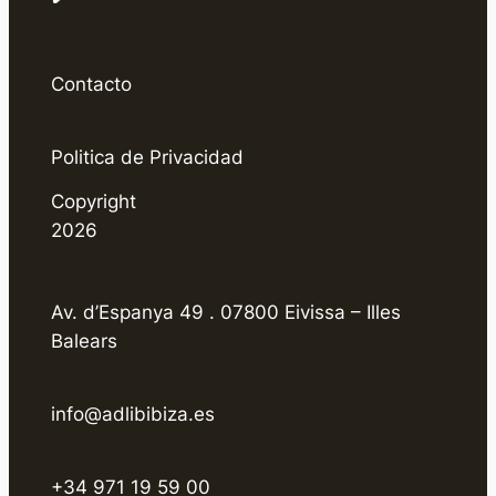
Contacto
Politica de Privacidad
Copyright
2026
Av. d’Espanya 49 . 07800 Eivissa – Illes
Balears
info@adlibibiza.es
+34 971 19 59 00