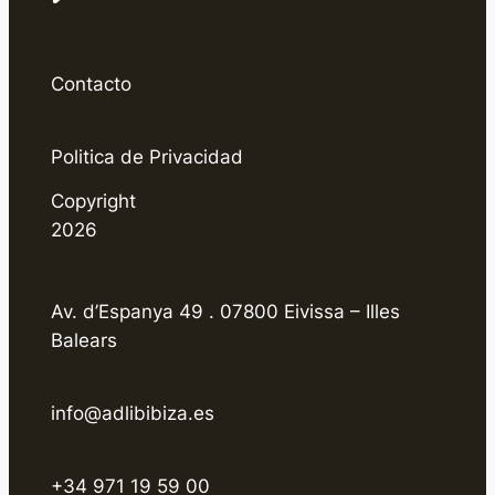
Contacto
Politica de Privacidad
Copyright
2026
Av. d’Espanya 49 . 07800 Eivissa – Illes
Balears
info@adlibibiza.es
+34 971 19 59 00