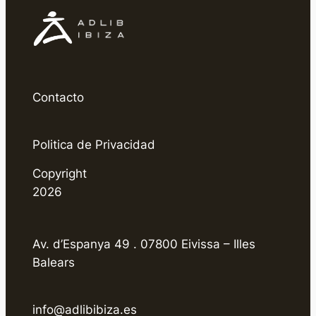
Contacto
Politica de Privacidad
Copyright
2026
Av. d’Espanya 49 . 07800 Eivissa – Illes
Balears
info@adlibibiza.es