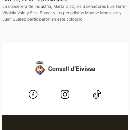
La consellera de Industria, Marta Díaz, los diseñadores Luis Ferrer,
Virginia Vald y Elisa Pomar y los periodistas Montse Monsalve y
Juan Suárez participaron en este coloquio.