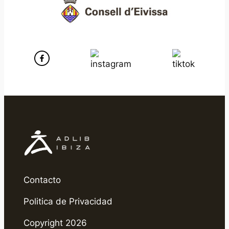
Contacto
Politica de Privacidad
Copyright 2026