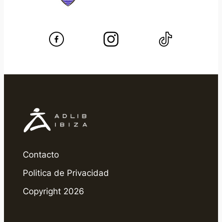
Contacto
Politica de Privacidad
Copyright 2026