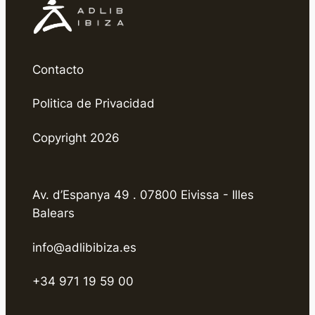
Contacto
Politica de Privacidad
Copyright 2026
Av. d’Espanya 49 . 07800 Eivissa - Illes
Balears
info@adlibibiza.es
+34 971 19 59 00