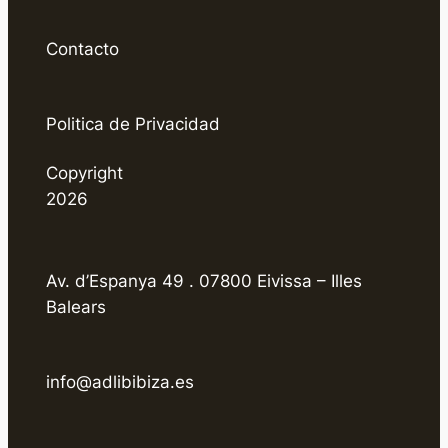
Contacto
Politica de Privacidad
Copyright
2026
Av. d’Espanya 49 . 07800 Eivissa – Illes
Balears
info@adlibibiza.es