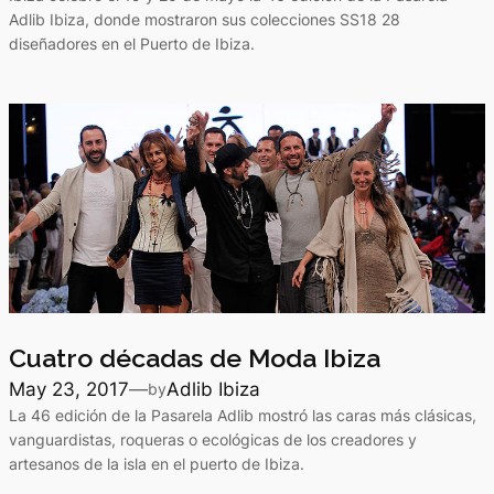
Adlib Ibiza, donde mostraron sus colecciones SS18 28
diseñadores en el Puerto de Ibiza.
Cuatro décadas de Moda Ibiza
May 23, 2017
—
Adlib Ibiza
by
La 46 edición de la Pasarela Adlib mostró las caras más clásicas,
vanguardistas, roqueras o ecológicas de los creadores y
artesanos de la isla en el puerto de Ibiza.