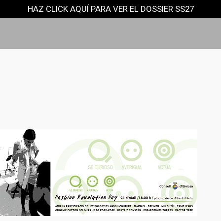
HAZ CLICK AQUÍ PARA VER EL DOSSIER SS27