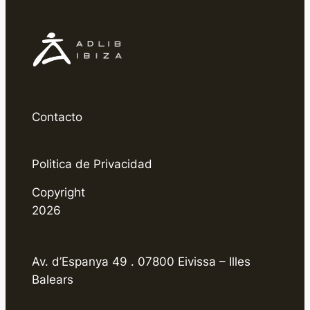
Contacto
Politica de Privacidad
Copyright
2026
Av. d’Espanya 49 . 07800 Eivissa – Illes
Balears