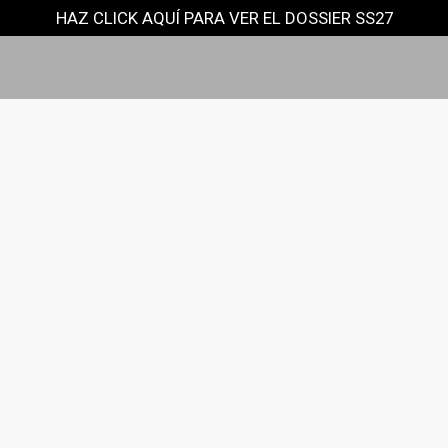
HAZ CLICK AQUÍ PARA VER EL DOSSIER SS27