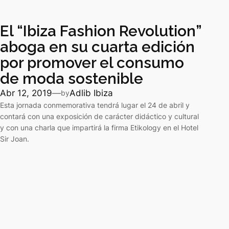
El “Ibiza Fashion Revolution”
aboga en su cuarta edición
por promover el consumo
de moda sostenible
Abr 12, 2019
—
Adlib Ibiza
by
Esta jornada conmemorativa tendrá lugar el 24 de abril y
contará con una exposición de carácter didáctico y cultural
y con una charla que impartirá la firma Etikology en el Hotel
Sir Joan.