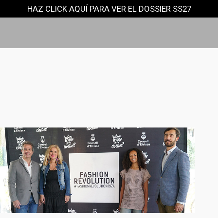
HAZ CLICK AQUÍ PARA VER EL DOSSIER SS27