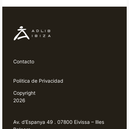
Contacto
Politica de Privacidad
Copyright
2026
Av. d’Espanya 49 . 07800 Eivissa – Illes