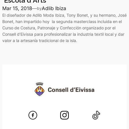
´Escola d´Arts
Mar 15, 2018
—
Adlib Ibiza
by
El diseñador de Adlib Moda Ibiza, Tony Bonet, y su hermano, José
Bonet, han impartido hoy la segunda masterclass incluida en el
Curso de Costura, Patronaje y Confección organizado por el
Consell d’Eivissa para profesionalizar la industria textil local y dar
valor a la artesanía tradicional de la isla.