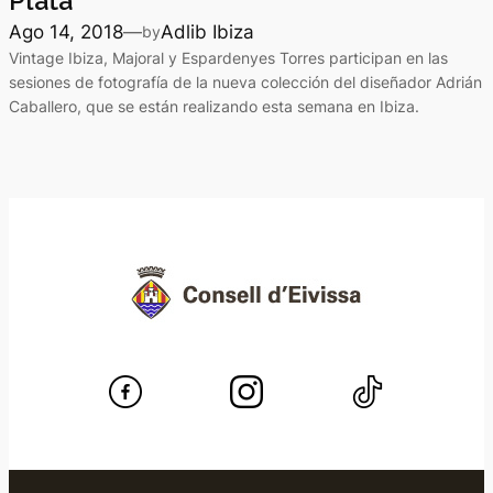
Plata
Ago 14, 2018
—
Adlib Ibiza
by
Vintage Ibiza, Majoral y Espardenyes Torres participan en las
sesiones de fotografía de la nueva colección del diseñador Adrián
Caballero, que se están realizando esta semana en Ibiza.