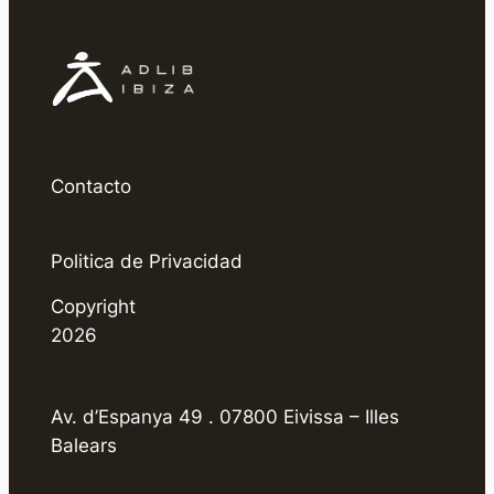
Contacto
Politica de Privacidad
Copyright
2026
Av. d’Espanya 49 . 07800 Eivissa – Illes
Balears