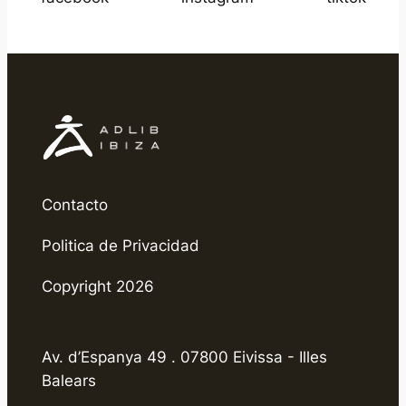
Contacto
Politica de Privacidad
Copyright 2026
Av. d’Espanya 49 . 07800 Eivissa - Illes
Balears