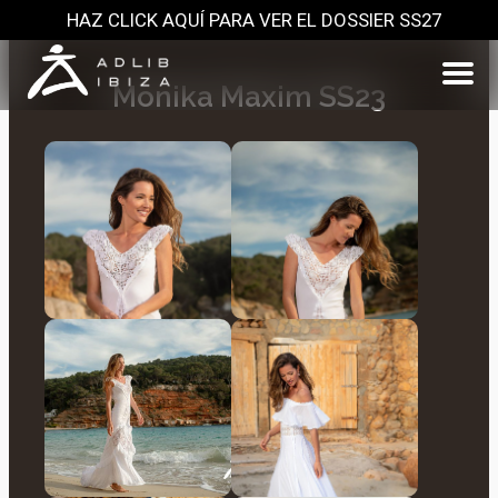
HAZ CLICK AQUÍ PARA VER EL DOSSIER SS27
Monika Maxim SS23