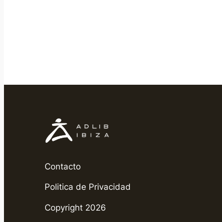
Contacto
Politica de Privacidad
Copyright 2026