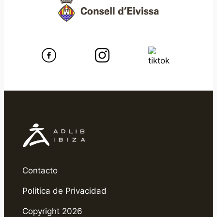
Contacto
Politica de Privacidad
Copyright 2026