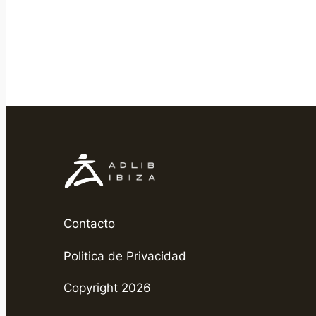
Contacto
Politica de Privacidad
Copyright 2026