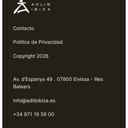
Contacto
Politica de Privacidad
Copyright 2026
Av. d’Espanya 49 . 07800 Eivissa - Illes
Balears
info@adlibibiza.es
+34 971 19 59 00