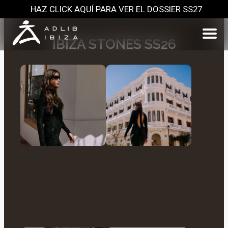
HAZ CLICK AQUÍ PARA VER EL DOSSIER SS27
IBIZA STONES SS26