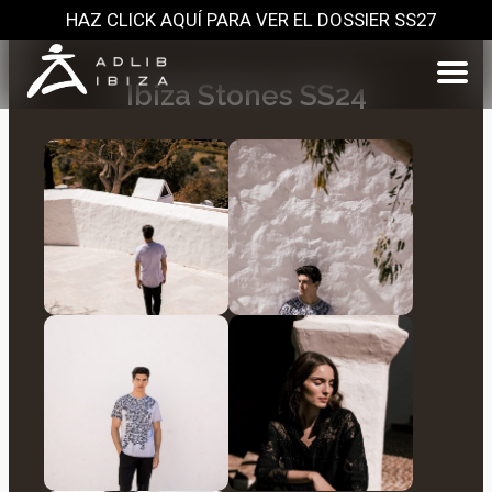
HAZ CLICK AQUÍ PARA VER EL DOSSIER SS27
Ibiza Stones SS24