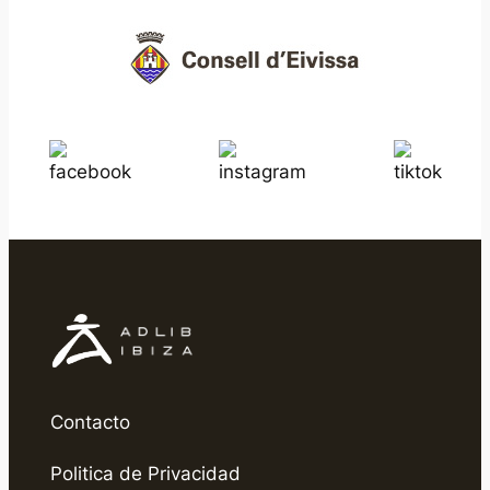
Contacto
Politica de Privacidad