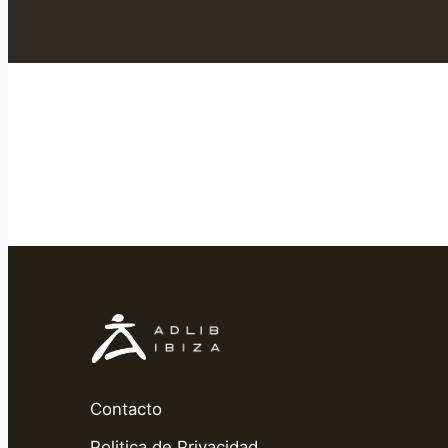
Contacto
Politica de Privacidad