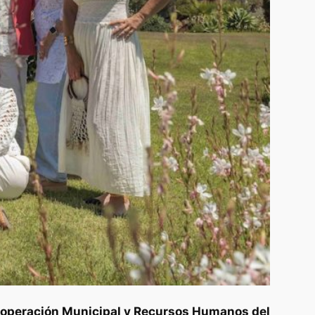
 Cooperación Municipal y Recursos Humanos del