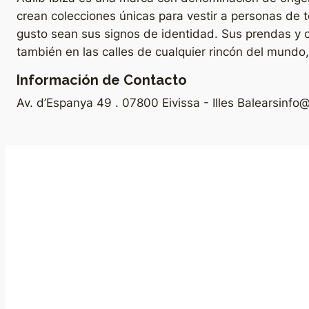
crean colecciones únicas para vestir a personas de 
gusto sean sus signos de identidad. Sus prendas y 
también en las calles de cualquier rincón del mundo
Información de Contacto
Av. d’Espanya 49 . 07800 Eivissa - Illes Balears
info@