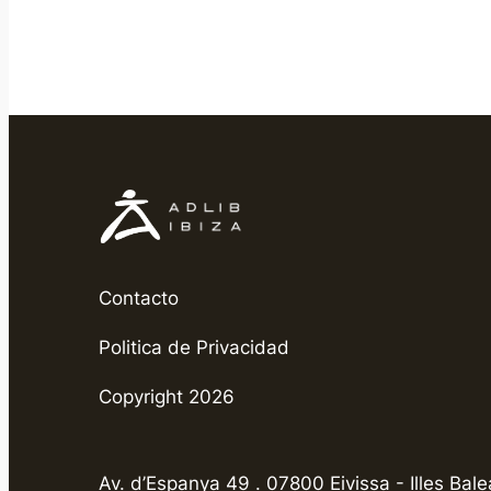
Contacto
Politica de Privacidad
Copyright 2026
Av. d’Espanya 49 . 07800 Eivissa - Illes Bale