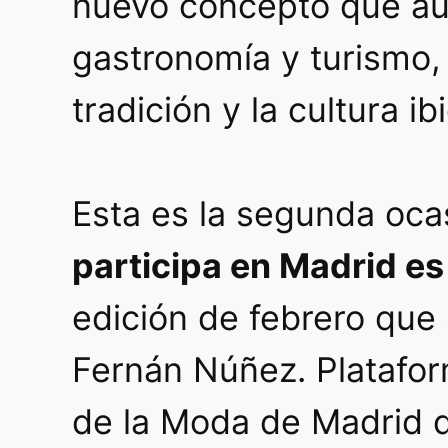
nuevo concepto que au
gastronomía y turismo,
tradición y la cultura ib
Esta es la segunda oca
participa en Madrid e
edición de febrero que 
Fernán Núñez. Platafo
de la Moda de Madrid 