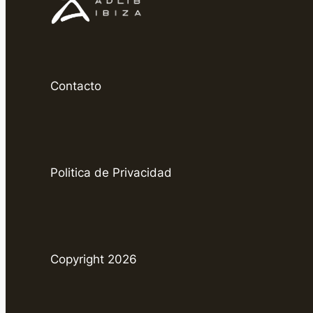
Contacto
Politica de Privacidad
Copyright 2026