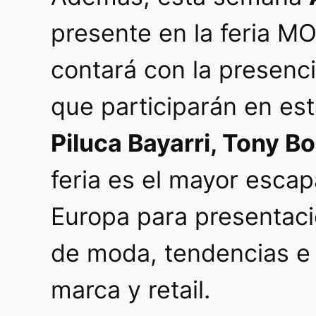
presente en la feria M
contará con la presenc
que participarán en est
Piluca Bayarri, Tony Bo
feria es el mayor escap
Europa para presentac
de moda, tendencias e
marca y retail.