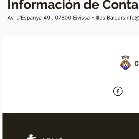
Información de Conta
Av. d’Espanya 49 . 07800 Eivissa - Illes Balears
info@