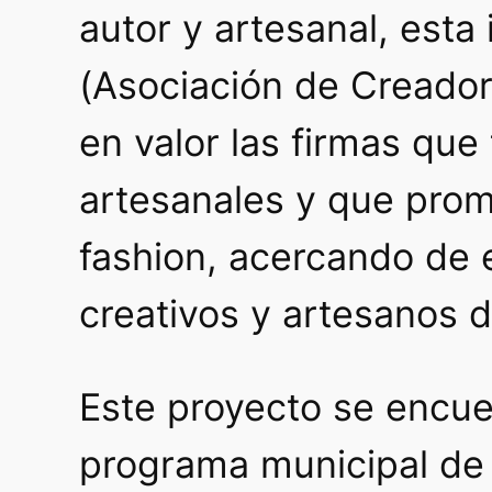
autor y artesanal, esta
(Asociación de Creado
en valor las firmas que
artesanales y que pro
fashion,
acercando de e
creativos y artesanos de
Este proyecto se encu
programa municipal de