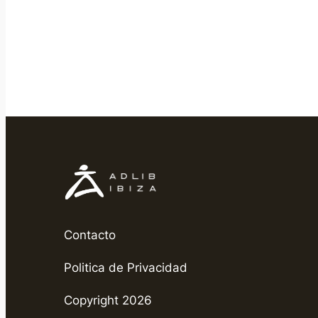
Contacto
Politica de Privacidad
Copyright 2026