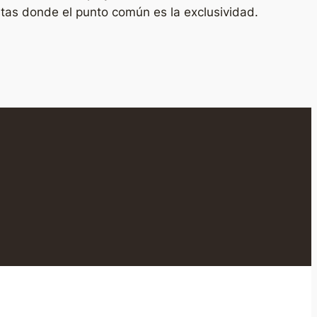
stas donde el punto común es la exclusividad.