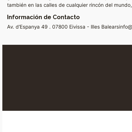
también en las calles de cualquier rincón del mundo
Información de Contacto
Av. d’Espanya 49 . 07800 Eivissa - Illes Balears
info@